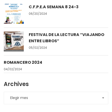
C.F.P.E.A SEMANA 8 24-3
06/20/2024
FESTIVAL DE LA LECTURA “VIAJANDO
ENTRE LIBROS”
05/02/2024
ROMANCERO 2024
04/02/2024
Archives