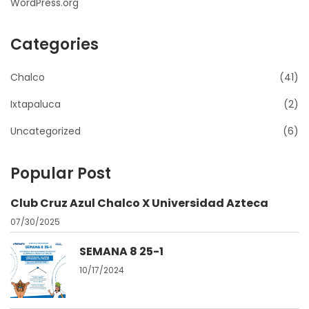
WordPress.org
Categories
Chalco
(41)
Ixtapaluca
(2)
Uncategorized
(6)
Popular Post
Club Cruz Azul Chalco X Universidad Azteca
07/30/2025
SEMANA 8 25-1
10/17/2024