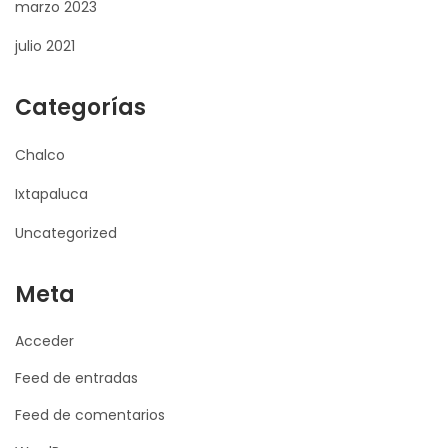
marzo 2023
julio 2021
Categorías
Chalco
Ixtapaluca
Uncategorized
Meta
Acceder
Feed de entradas
Feed de comentarios