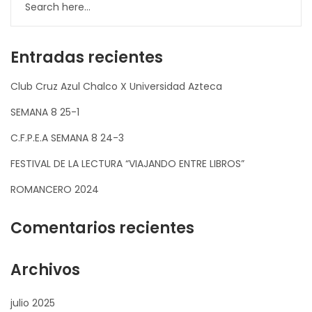
Entradas recientes
Club Cruz Azul Chalco X Universidad Azteca
SEMANA 8 25-1
C.F.P.E.A SEMANA 8 24-3
FESTIVAL DE LA LECTURA “VIAJANDO ENTRE LIBROS”
ROMANCERO 2024
Comentarios recientes
Archivos
julio 2025