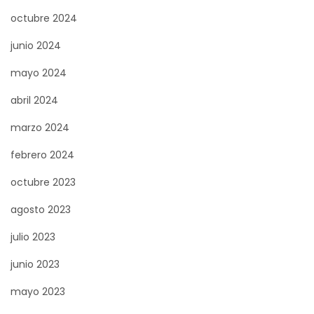
octubre 2024
junio 2024
mayo 2024
abril 2024
marzo 2024
febrero 2024
octubre 2023
agosto 2023
julio 2023
junio 2023
mayo 2023