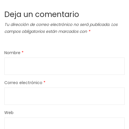
Deja un comentario
Tu dirección de correo electrónico no será publicada.
Los
campos obligatorios están marcados con
*
Nombre
*
Correo electrónico
*
Web