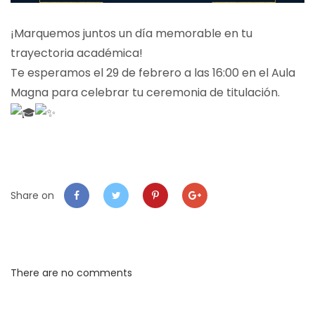
¡Marquemos juntos un día memorable en tu
trayectoria académica!
Te esperamos el 29 de febrero a las 16:00 en el Aula
Magna para celebrar tu ceremonia de titulación.
Share on
There are no comments