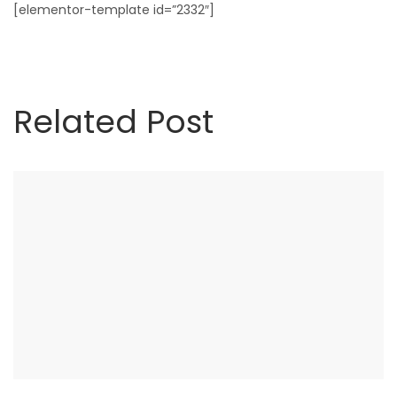
[elementor-template id=”2332″]
Related Post