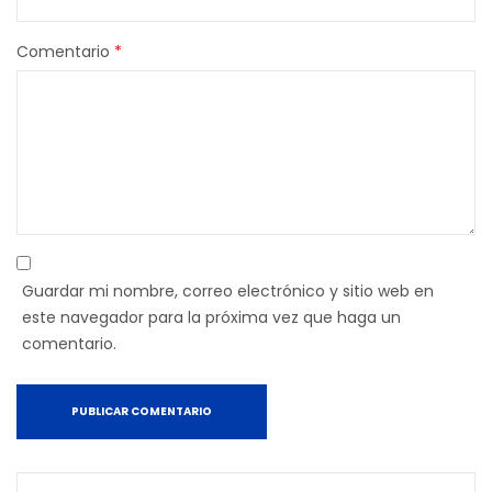
Comentario
*
Guardar mi nombre, correo electrónico y sitio web en
este navegador para la próxima vez que haga un
comentario.