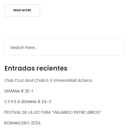
READ MORE
Entradas recientes
Club Cruz Azul Chalco X Universidad Azteca
SEMANA 8 25-1
C.F.P.E.A SEMANA 8 24-3
FESTIVAL DE LA LECTURA “VIAJANDO ENTRE LIBROS”
ROMANCERO 2024