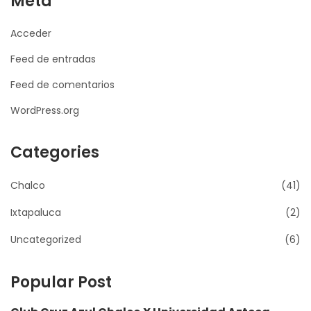
Meta
Acceder
Feed de entradas
Feed de comentarios
WordPress.org
Categories
Chalco
(41)
Ixtapaluca
(2)
Uncategorized
(6)
Popular Post