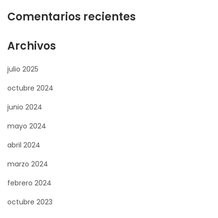
Comentarios recientes
Archivos
julio 2025
octubre 2024
junio 2024
mayo 2024
abril 2024
marzo 2024
febrero 2024
octubre 2023