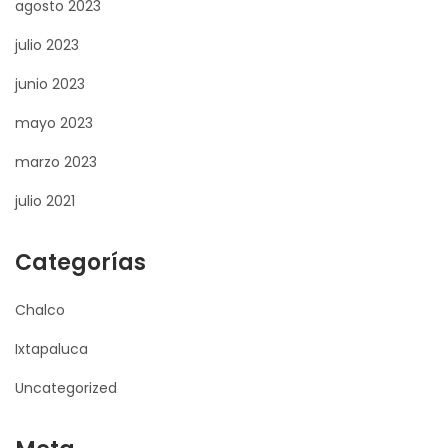
agosto 2023
julio 2023
junio 2023
mayo 2023
marzo 2023
julio 2021
Categorías
Chalco
Ixtapaluca
Uncategorized